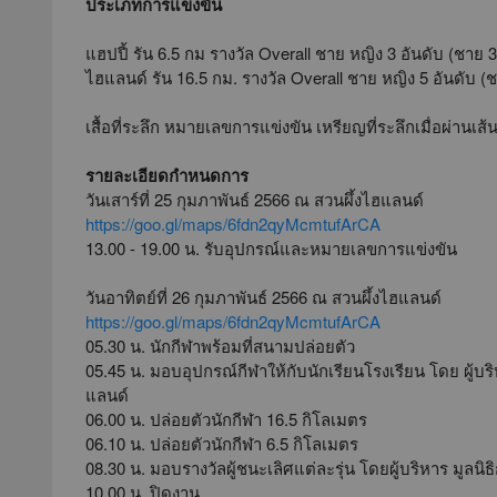
ประเภทการแข่งขัน
แฮปปี้ รัน 6.5 กม รางวัล Overall ชาย หญิง 3 อันดับ (ชาย 3
ไฮแลนด์ รัน 16.5 กม. รางวัล Overall ชาย หญิง 5 อันดับ (ช
เสื้อที่ระลึก หมายเลขการแข่งขัน เหรียญที่ระลึกเมื่อผ่านเส้น
รายละเอียดกำหนดการ
วันเสาร์ที่ 25 กุมภาพันธ์ 2566 ณ สวนผึ้งไฮแลนด์
https://goo.gl/maps/6fdn2qyMcmtufArCA
13.00 - 19.00 น. รับอุปกรณ์และหมายเลขการแข่งขัน
วันอาทิตย์ที่ 26 กุมภาพันธ์ 2566 ณ สวนผึ้งไฮแลนด์
https://goo.gl/maps/6fdn2qyMcmtufArCA
05.30 น. นักกีฬาพร้อมที่สนามปล่อยตัว
05.45 น. มอบอุปกรณ์กีฬาให้กับนักเรียนโรงเรียน โดย ผู้บริ
แลนด์
06.00 น. ปล่อยตัวนักกีฬา 16.5 กิโลเมตร
06.10 น. ปล่อยตัวนักกีฬา 6.5 กิโลเมตร
08.30 น. มอบรางวัลผู้ชนะเลิศแต่ละรุ่น โดยผู้บริหาร มูล
10.00 น. ปิดงาน