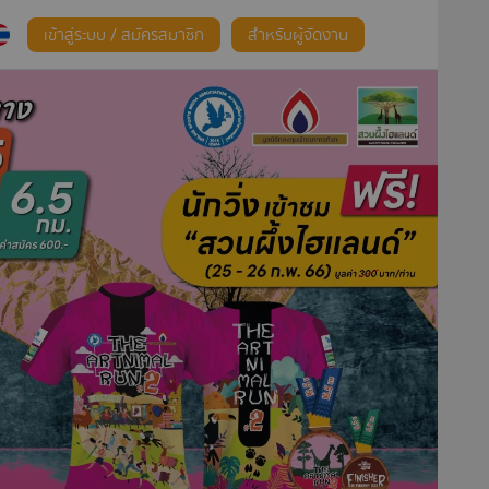
เข้าสู่ระบบ / สมัครสมาชิก
สำหรับผู้จัดงาน