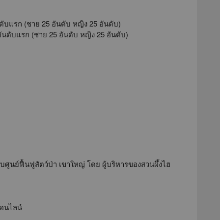
นดับแรก (ชาย 25 อันดับ หญิง 25 อันดับ)
อันดับแรก (ชาย 25 อันดับ หญิง 25 อันดับ)
ศูนย์ฟื้นฟูสัตว์ป่า เขาใหญ่ โดย ผู้บริหารของสวนผึ้งไฮ
ออนไลน์