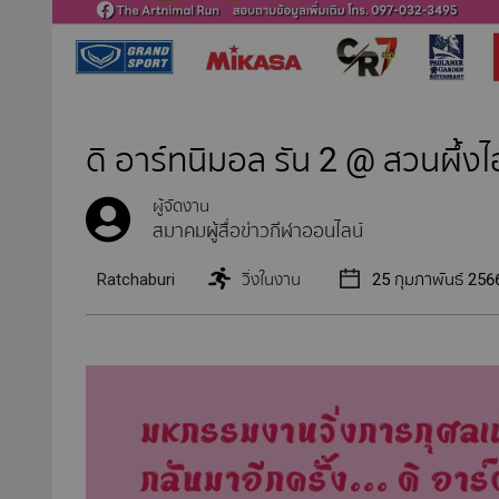
ดิ อาร์ทนิมอล รัน 2 @ สวนผึ้ง
ผู้จัดงาน
สมาคมผู้สื่อข่าวกีฬาออนไลน์
Ratchaburi
วิ่งในงาน
25 กุมภาพันธ์ 256