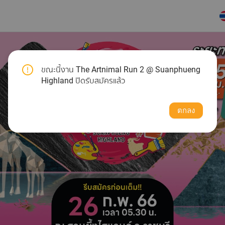
ขณะนี้งาน The Artnimal Run 2 @ Suanphueng
Highland ปิดรับสมัครแล้ว
ตกลง