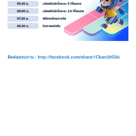
ติดต่อสอบถาม :
http://facebook.com/share/1Cban29Gib/