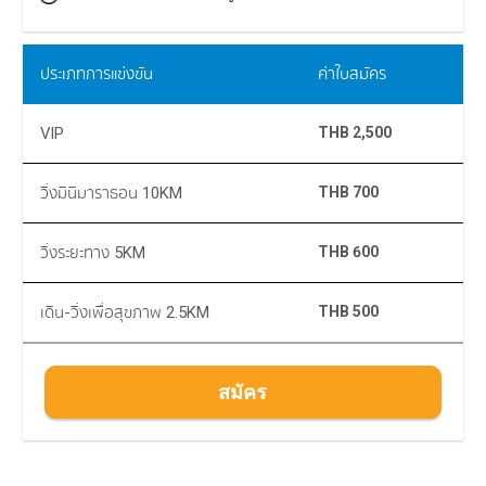
ประเภทการแข่งขัน
ค่าใบสมัคร
VIP
THB 2,500
วิ่งมินิมาราธอน 10KM
THB 700
วิ่งระยะทาง 5KM
THB 600
เดิน-วิ่งเพื่อสุขภาพ 2.5KM
THB 500
สมัคร