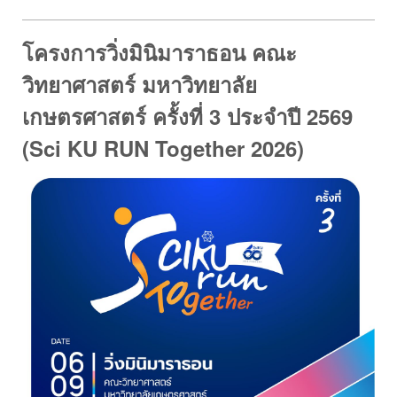
โครงการวิ่งมินิมาราธอน คณะ
วิทยาศาสตร์ มหาวิทยาลัย
เกษตรศาสตร์ ครั้งที่ 3 ประจำปี 2569
(Sci KU RUN Together 2026)