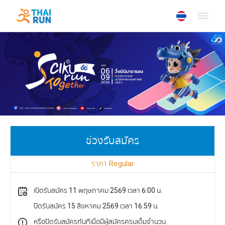
dehaze
ช่วงรับสมัคร
ราคา
Regular
เปิดรับสมัคร
11 พฤษภาคม 2569 เวลา 6:00 น.
ปิดรับสมัคร
15 สิงหาคม 2569 เวลา 16:59 น.
หรือปิดรับสมัครทันทีเมื่อมีผู้สมัครครบเต็มจำนวน