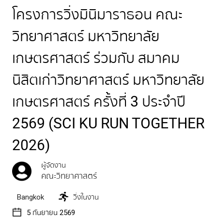
โครงการวิ่งมินิมาราธอน คณะ
วิทยาศาสตร์ มหาวิทยาลัย
เกษตรศาสตร์ ร่วมกับ สมาคม
นิสิตเก่าวิทยาศาสตร์ มหาวิทยาลัย
เกษตรศาสตร์ ครั้งที่ 3 ประจำปี
2569 (SCI KU RUN TOGETHER
2026)
ผู้จัดงาน
คณะวิทยาศาสตร์
Bangkok
วิ่งในงาน
5 กันยายน 2569