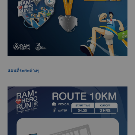
แผนที่ระยะต่างๆ