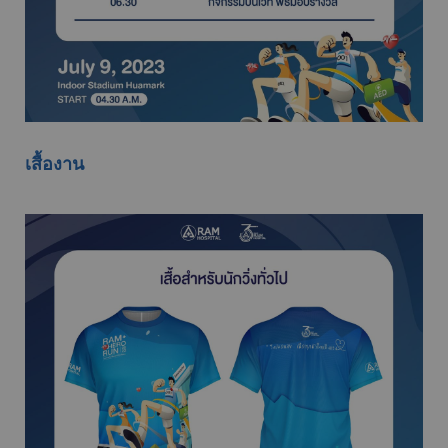
เสื้องาน