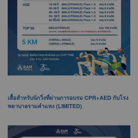
เสื้อสำหรับนักวิ่งที่ผ่านการอบรม CPR+AED กับโรง
พยาบาลรามคำแหง (LIMITED)