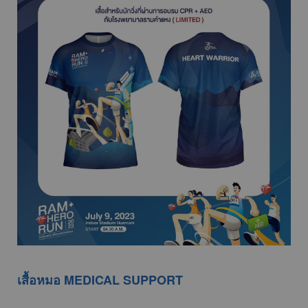
เสื้อหมอ MEDICAL SUPPORT