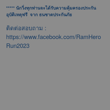
***** นักวิ่งทุกท่านจะได้รับความคุ้มครองประกัน
อุบัติเหตุฟรี จาก ธนชาตประกันภัย
ติดต่อสอบถาม :
https://www.facebook.com/RamHero
Run2023