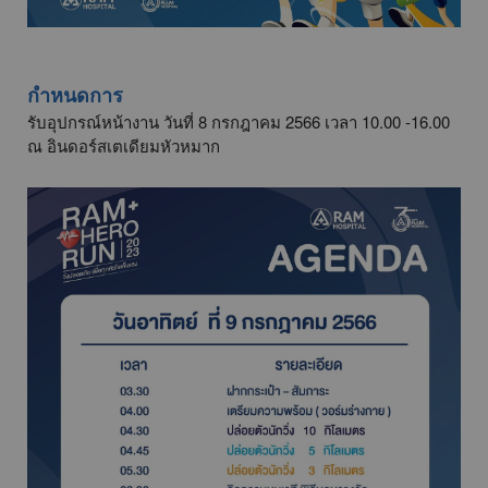
กำหนดการ
รับอุปกรณ์หน้างาน วันที่ 8 กรกฎาคม 2566 เวลา 10.00 -16.00
ณ อินดอร์สเตเดียมหัวหมาก