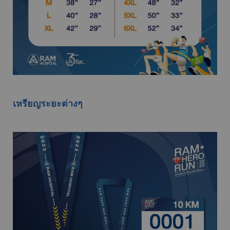
เหรียญระยะต่างๆ