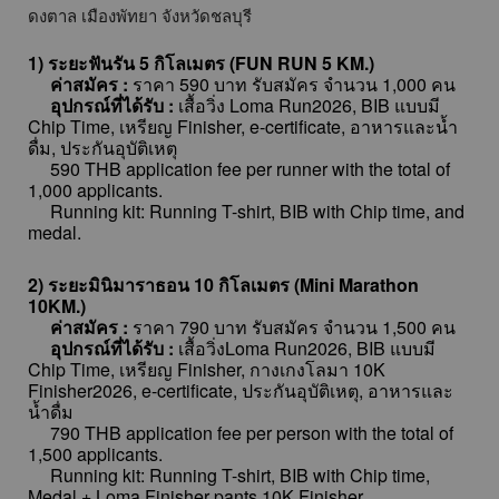
ดงตาล เมืองพัทยา จังหวัดชลบุรี
1) ระยะฟันรัน 5 กิโลเมตร (FUN RUN 5 KM.)
ค่าสมัคร :
ราคา 590 บาท รับสมัคร จำนวน 1,000 คน
อุปกรณ์ที่ได้รับ :
เสื้อวิ่ง Loma Run2026, BIB แบบมี
Chip Time, เหรียญ Finisher, e-certificate, อาหารและน้ำ
ดื่ม, ประกันอุบัติเหตุ
590 THB application fee per runner with the total of
1,000 applicants.
Running kit: Running T-shirt, BIB with Chip time, and
medal.
2) ระยะมินิมาราธอน 10 กิโลเมตร (Mini Marathon
10KM.)
ค่าสมัคร :
ราคา 790 บาท รับสมัคร จำนวน 1,500 คน
อุปกรณ์ที่ได้รับ :
เสื้อวิ่งLoma Run2026, BIB แบบมี
Chip Time, เหรียญ Finisher, กางเกงโลมา 10K
Finisher2026, e-certificate, ประกันอุบัติเหตุ, อาหารและ
น้ำดื่ม
790 THB application fee per person
with the total of
1,500 applicants.
Running kit: Running T-shirt, BIB with Chip time,
Medal + Loma Finisher pants 10K Finisher.