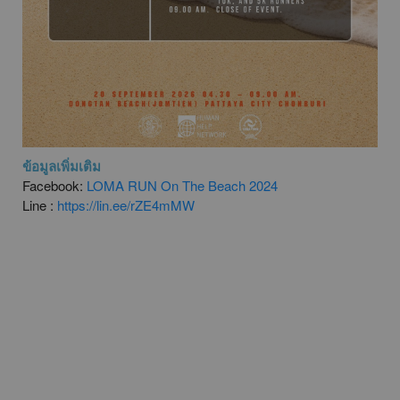
ข้อมูลเพิ่มเติม
Facebook:
LOMA RUN On The Beach 2024
Line :
https://lin.ee/rZE4mMW