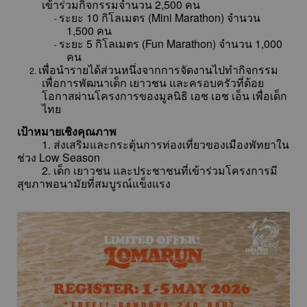
เข้าร่วมกิจกรรมจำนวน 2,500 คน
ระยะ 10 กิโลเมตร (Mini Marathon) จำนวน
-
1,500 คน
ระยะ 5 กิโลเมตร (Fun Marathon) จำนวน 1,000
-
คน
เพื่อนำรายได้ส่วนหนึ่งจากการจัดงานไปทำกิจกรรม
2.
เพื่อการพัฒนาเด็ก เยาวชน และครอบครัวที่ด้อย
โอกาสผ่านโครงการของมูลนิธิ เอช เอช เอ็น เพื่อเด็ก
ไทย
เป้าหมายเชิงคุณภาพ
1. ส่งเสริมและกระตุ้นการท่องเที่ยวของเมืองพัทยาใน
ช่วง Low Season
2. เด็ก เยาวชน และประชาชนที่เข้าร่วมโครงการมี
สุขภาพอนามัยที่สมบูรณ์แข็งแรง