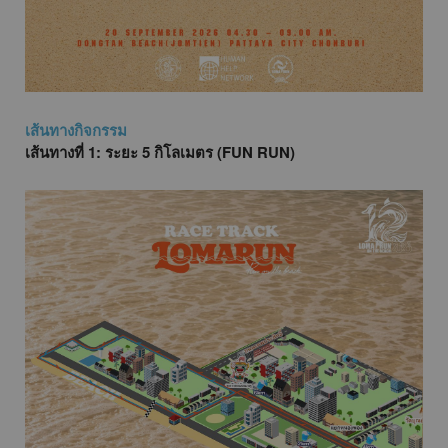
เส้นทางกิจกรรม
เส้นทางที่ 1: ระยะ 5 กิโลเมตร (FUN RUN)