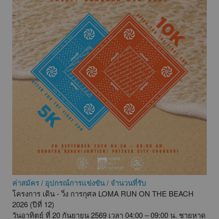
ค่าสมัคร / อุปกรณ์การแข่งขัน / จำนวนที่รับ
โครงการ เดิน - วิ่ง การกุศล LOMA RUN ON THE BEACH
2026 (ปีที่ 12)
วันอาทิตย์ ที่ 20 กันยายน 2569 เวลา 04:00 – 09:00 น. ชายหาด