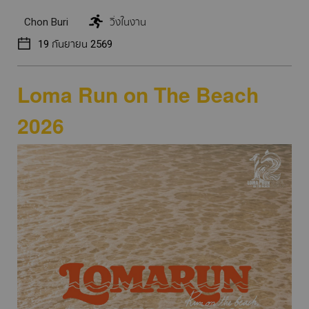
Chon Buri
วิ่งในงาน
19 กันยายน 2569
Loma Run on The Beach
2026