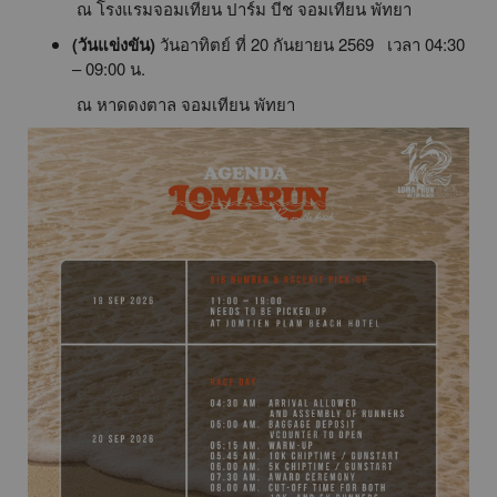
ณ โรงแรมจอมเทียน ปาร์ม บีช จอมเทียน พัทยา
(วันแข่งขัน)
วันอาทิตย์ ที่ 20 กันยายน 2569 เวลา 04:30
– 09:00 น.
ณ หาดดงตาล จอมเทียน พัทยา