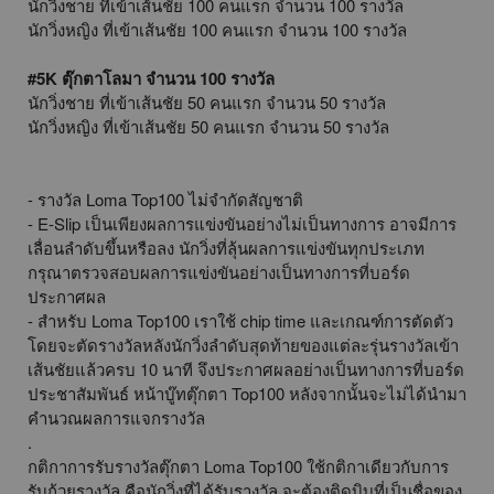
นักวิ่งชาย ที่เข้าเส้นชัย 100 คนแรก จำนวน 100 รางวัล
นักวิ่งหญิง ที่เข้าเส้นชัย 100 คนแรก จำนวน 100 รางวัล
#5K ตุ๊กตาโลมา จำนวน 100 รางวัล
นักวิ่งชาย ที่เข้าเส้นชัย 50 คนแรก จำนวน 50 รางวัล
นักวิ่งหญิง ที่เข้าเส้นชัย 50 คนแรก จำนวน 50 รางวัล
- รางวัล Loma Top100 ไม่จำกัดสัญชาติ
- E-Slip เป็นเพียงผลการแข่งขันอย่างไม่เป็นทางการ อาจมีการ
เลื่อนลำดับขึ้นหรือลง นักวิ่งที่ลุ้นผลการแข่งขันทุกประเภท
กรุณาตรวจสอบผลการแข่งขันอย่างเป็นทางการที่บอร์ด
ประกาศผล
- สำหรับ Loma Top100 เราใช้ chip time และเกณฑ์การตัดตัว
โดยจะตัดรางวัลหลังนักวิ่งลำดับสุดท้ายของแต่ละรุ่นรางวัลเข้า
เส้นชัยแล้วครบ 10 นาที จึงประกาศผลอย่างเป็นทางการที่บอร์ด
ประชาสัมพันธ์ หน้าบู๊ทตุ๊กตา Top100 หลังจากนั้นจะไม่ได้นำมา
คำนวณผลการแจกรางวัล
.
กติกาการรับรางวัลตุ๊กตา Loma Top100 ใช้กติกาเดียวกับการ
รับถ้วยรางวัล คือนักวิ่งที่ได้รับรางวัล จะต้องติดบิบที่เป็นชื่อของ