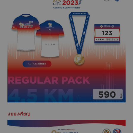
แบบเหรียญ