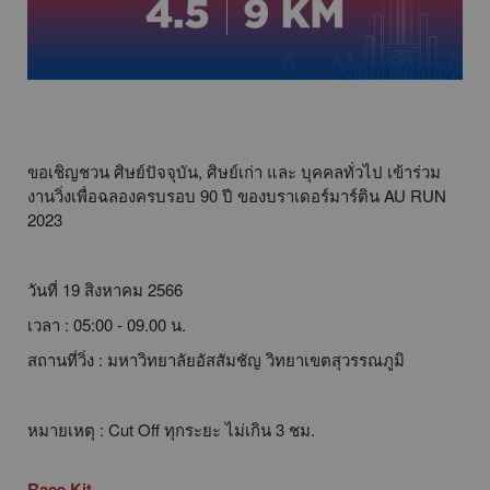
ขอเชิญชวน ศิษย์ปัจจุบัน, ศิษย์เก่า และ บุคคลทั่วไป เข้าร่วม
งานวิ่งเพื่อฉลองครบรอบ 90 ปี ของบราเดอร์มาร์ติน AU RUN
2023
วันที่ 19 สิงหาคม 2566
เวลา : 05:00 - 09.00 น.
สถานที่วิ่ง : มหาวิทยาลัยอัสสัมชัญ วิทยาเขตสุวรรณภูมิ
หมายเหตุ : Cut Off ทุกระยะ ไม่เกิน 3 ชม.
Race Kit