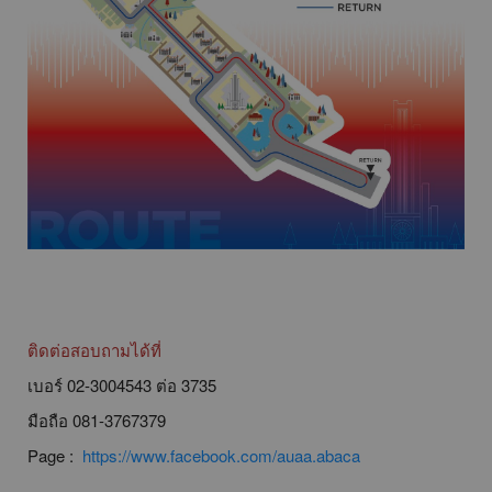
ติดต่อสอบถามได้ที่
เบอร์ 02-3004543 ต่อ 3735
มือถือ 081-3767379
Page :
https://www.facebook.com/auaa.abaca