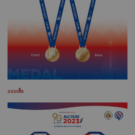
แบบเสื้อ