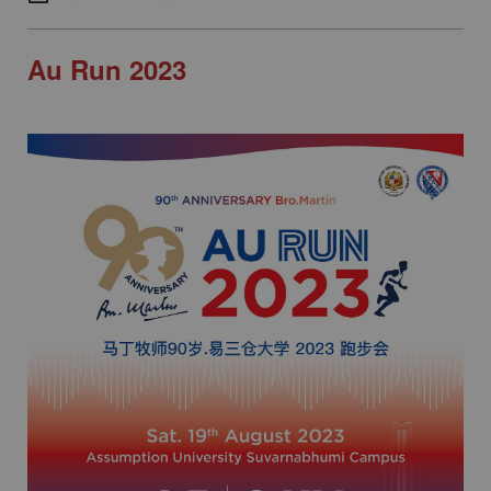
Au Run 2023