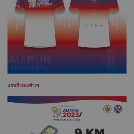
แผนทีระยะต่างๆ